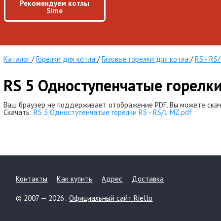
Рекомендуем котлы
Sime
Каталог
/
Горелки для котла
/
Газовые горелки для котла
/
RS - RS
RS 5 Одноступенчатые горелки
Ваш браузер не поддерживает отображение PDF. Вы можете скач
Скачать:
RS 5 Одноступенчатые горелки RS - RS/1 MZ.pdf
Контакты
Как купить
Адрес
Доставка
© 2007 — 2026 .
Официальный сайт Riello