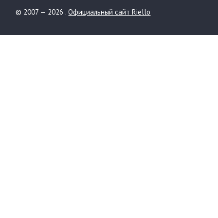
© 2007 — 2026 .
Официальный сайт Riello