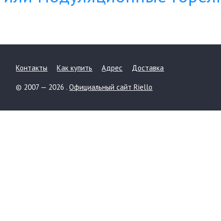
Контакты
Как купить
Адрес
Доставка
© 2007 — 2026 .
Официальный сайт Riello