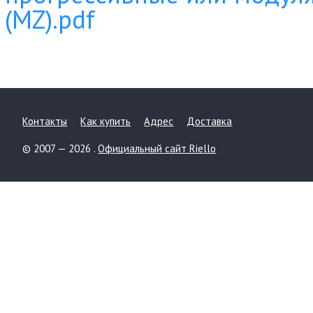
(MZ).pdf
Контакты
Как купить
Адрес
Доставка
© 2007 — 2026 .
Официальный сайт Riello