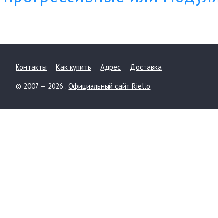
Контакты
Как купить
Адрес
Доставка
© 2007 — 2026 .
Официальный сайт Riello