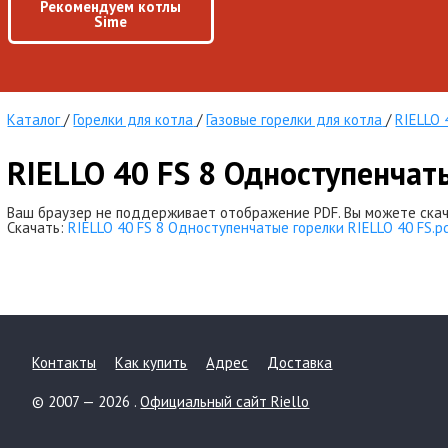
Рекомендуем котлы
Sime
Каталог
/
Горелки для котла
/
Газовые горелки для котла
/
RIELLO 
RIELLO 40 FS 8 Одноступенчат
Ваш браузер не поддерживает отображение PDF. Вы можете скач
Скачать:
RIELLO 40 FS 8 Одноступенчатые горелки RIELLO 40 FS.p
Контакты
Как купить
Адрес
Доставка
© 2007 — 2026 .
Официальный сайт Riello