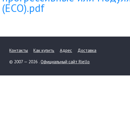
(ECO).pdf
Контакты
Как купить
Адрес
Доставка
© 2007 — 2026 .
Официальный сайт Riello