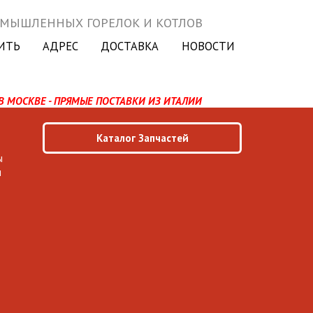
ОМЫШЛЕННЫХ ГОРЕЛОК И КОТЛОВ
ИТЬ
АДРЕС
ДОСТАВКА
НОВОСТИ
В МОСКВЕ - ПРЯМЫЕ ПОСТАВКИ ИЗ ИТАЛИИ
Каталог Запчастей
ы
ы