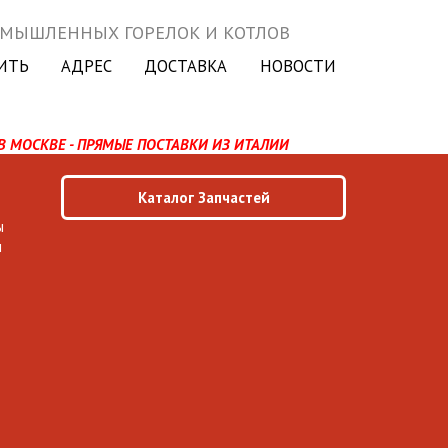
ОМЫШЛЕННЫХ ГОРЕЛОК И КОТЛОВ
ИТЬ
АДРЕС
ДОСТАВКА
НОВОСТИ
В МОСКВЕ - ПРЯМЫЕ ПОСТАВКИ ИЗ ИТАЛИИ
Каталог Запчастей
ы
ы